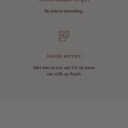
Bij iedere bestelling.
Goede service
Met een score van 9,6 op basis
van 438 op Kiyoh.