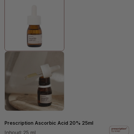
Prescription Ascorbic Acid 20% 25ml
Inhoud:
25 ml