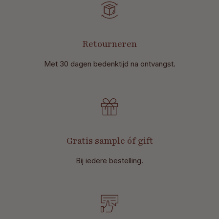
Retourneren
Met 30 dagen bedenktijd na ontvangst
.
Gratis sample óf gift
Bij iedere bestelling.