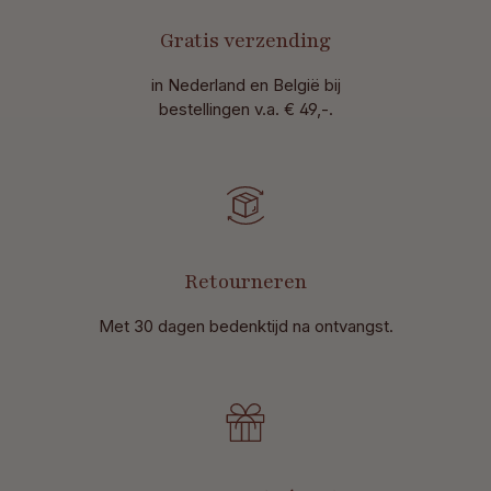
Gratis verzending
in Nederland en België bij
bestellingen v.a. € 49,-.
Retourneren
Met 30 dagen bedenktijd na ontvangst
.