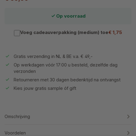
Op voorraad
Voeg cadeauverpakking (medium) toe
€ 1,75
Gratis verzending in NL & BE v.a. € 49,-
Op werkdagen vóór 17:00 u besteld, dezelfde dag
verzonden
Retourneren met 30 dagen bedenktijd na ontvangst
Kies jouw gratis sample óf gift
Omschrijving
Voordelen