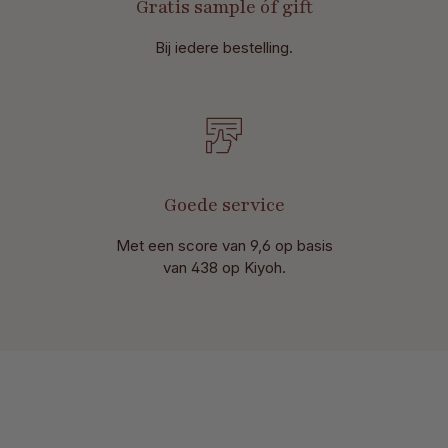
Gratis sample óf gift
Bij iedere bestelling.
Goede service
Met een score van 9,6 op basis
van 438 op Kiyoh.