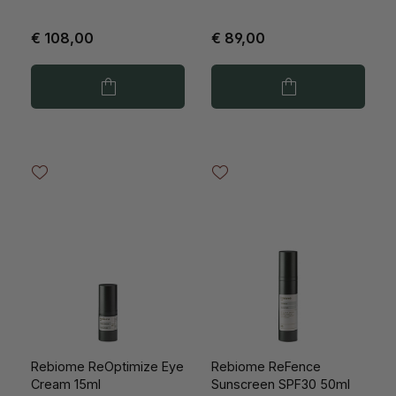
€ 108,00
€ 89,00
Rebiome ReOptimize Eye
Rebiome ReFence
Cream 15ml
Sunscreen SPF30 50ml