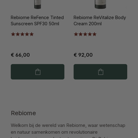
Rebiome ReFence Tinted
Rebiome ReVitalize Body
Sunscreen SPF30 50ml
Cream 200ml
€ 66,00
€ 92,00
Rebiome
Welkom bij de wereld van Rebiome, waar wetenschap
en natuur samenkomen om revolutionaire