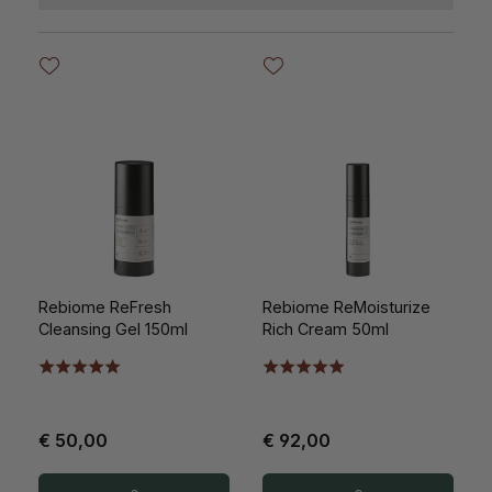
Rebiome ReFresh
Rebiome ReMoisturize
Cleansing Gel 150ml
Rich Cream 50ml
€ 50,00
€ 92,00