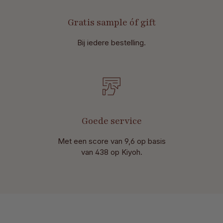
Gratis sample óf gift
Bij iedere bestelling.
Goede service
Met een score van 9,6 op basis
van 438 op Kiyoh.