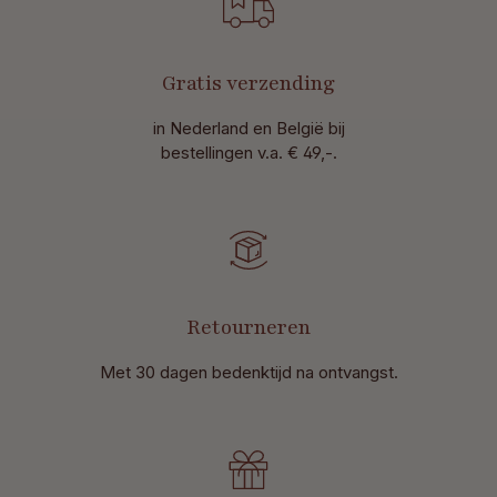
Gratis verzending
in Nederland en België bij
bestellingen v.a. € 49,-.
Retourneren
Met 30 dagen bedenktijd na ontvangst
.