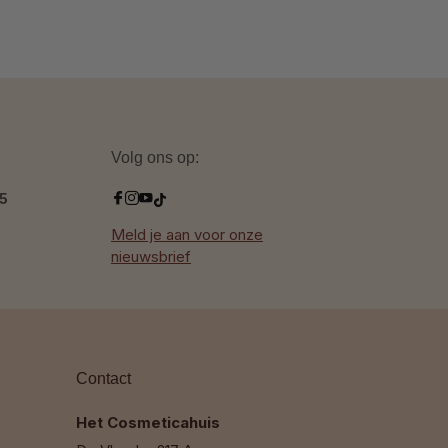
Volg ons op:
.5
Meld je aan voor onze
nieuwsbrief
Contact
Het Cosmeticahuis