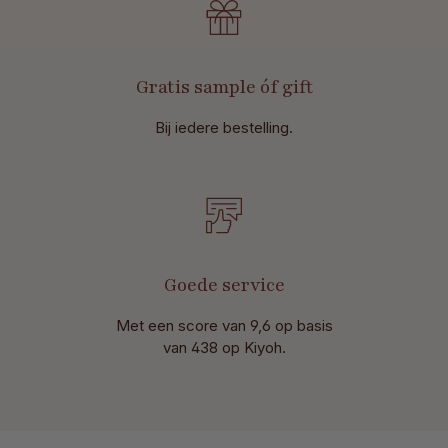
Gratis sample óf gift
Bij iedere bestelling.
Goede service
Met een score van 9,6 op basis
van 438 op Kiyoh.