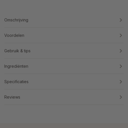
Omschrijving
Voordelen
Gebruik & tips
Ingrediënten
Specificaties
Reviews