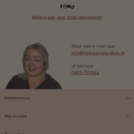
Meld je aan voor onze nieuwsbrief
Stuur een e-mail naar
info@hetcosmeticahuis.nl
of bel naar
0492-729244
Klantenservice
Mijn Account