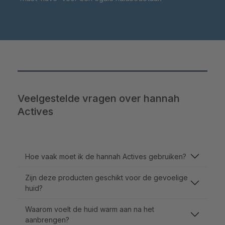
Veelgestelde vragen over hannah
Actives
Hoe vaak moet ik de hannah Actives gebruiken?
Zijn deze producten geschikt voor de gevoelige
huid?
Waarom voelt de huid warm aan na het
aanbrengen?