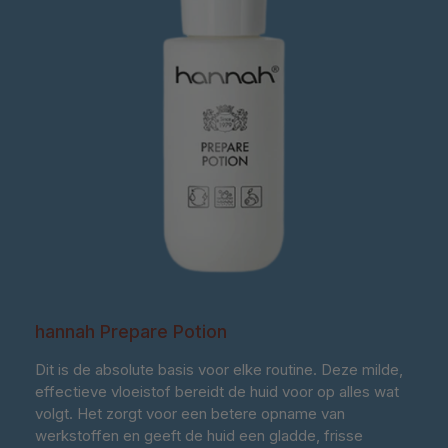
hannah Prepare Potion
Dit is de absolute basis voor elke routine. Deze milde,
effectieve vloeistof bereidt de huid voor op alles wat
volgt. Het zorgt voor een betere opname van
werkstoffen en geeft de huid een gladde, frisse