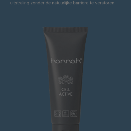
uitstraling zonder de natuurlijke barrière te verstoren.