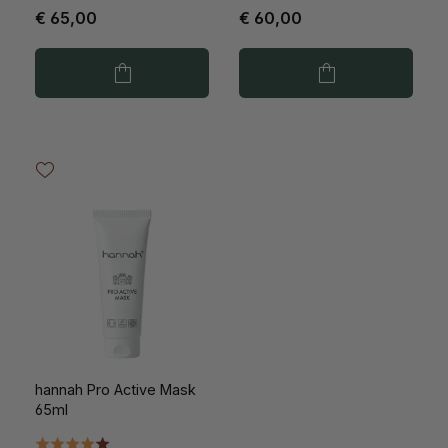
€ 65,00
€ 60,00
hannah Pro Active Mask
65ml