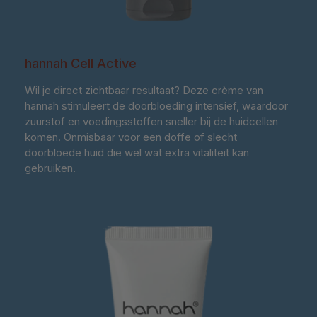
hannah Cell Active
Wil je direct zichtbaar resultaat? Deze crème van
hannah stimuleert de doorbloeding intensief, waardoor
zuurstof en voedingsstoffen sneller bij de huidcellen
komen. Onmisbaar voor een doffe of slecht
doorbloede huid die wel wat extra vitaliteit kan
gebruiken.