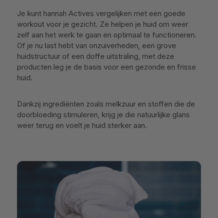
Je kunt hannah Actives vergelijken met een goede
workout voor je gezicht. Ze helpen je huid om weer
zelf aan het werk te gaan en optimaal te functioneren.
Of je nu last hebt van onzuiverheden, een grove
huidstructuur of een doffe uitstraling, met deze
producten leg je de basis voor een gezonde en frisse
huid.
Dankzij ingrediënten zoals melkzuur en stoffen die de
doorbloeding stimuleren, krijg je die natuurlijke glans
weer terug en voelt je huid sterker aan.