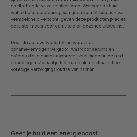
doeltreffende wijze te stimuleren. Wanneer de huid
wat extra ondersteuning kan gebruiken of tekenen van
vermoeidheid vertoont, geven deze producten precies
de juiste impuls voor een vitale en gezonde uitstraling.
Door de actieve werkstoffen wordt het
opnamevermogen vergroot, waardoor serums en
crèmes die je daarna aanbrengt veel dieper in de huid
doordringen. Zo haal je het maximale resultaat uit de
volledige verzorgingsroutine van hannah.
Geef je huid een energieboost