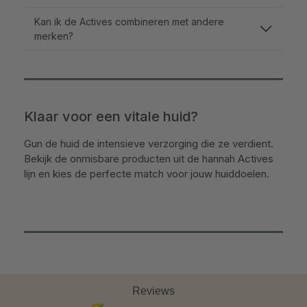
Kan ik de Actives combineren met andere
merken?
Klaar voor een vitale huid?
Gun de huid de intensieve verzorging die ze verdient.
Bekijk de onmisbare producten uit de hannah Actives
lijn en kies de perfecte match voor jouw huiddoelen.
Reviews