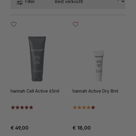
Filter
hannah Cell Active 65ml
hannah Active Dry 8ml
€ 49,00
€ 18,00