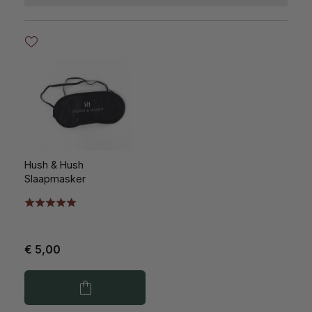
Hush & Hush
Slaapmasker
€ 5,00