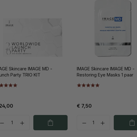
AGE Skincare IMAGE MD -
IMAGE Skincare IMAGE MD -
unch Party TRIO KIT
Restoring Eye Masks 1 paar
24,00
€ 7,50