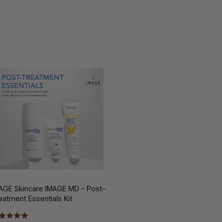
AGE Skincare IMAGE MD - Post-
eatment Essentials Kit