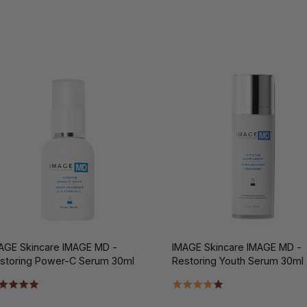
AGE Skincare IMAGE MD -
IMAGE Skincare IMAGE MD -
storing Power-C Serum 30ml
Restoring Youth Serum 30ml