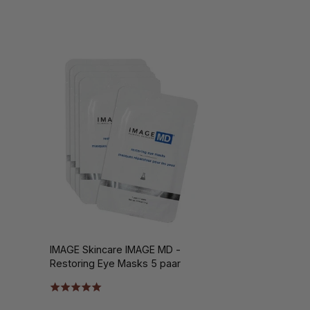
IMAGE Skincare IMAGE MD -
Restoring Eye Masks 5 paar