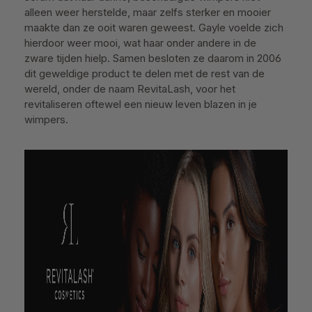
alleen weer herstelde, maar zelfs sterker en mooier
maakte dan ze ooit waren geweest. Gayle voelde zich
hierdoor weer mooi, wat haar onder andere in de
zware tijden hielp. Samen besloten ze daarom in 2006
dit geweldige product te delen met de rest van de
wereld, onder de naam RevitaLash, voor het
revitaliseren oftewel een nieuw leven blazen in je
wimpers.