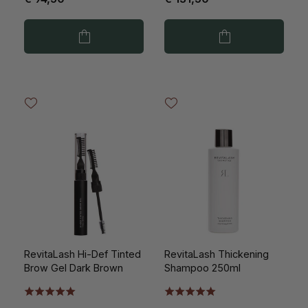
RevitaLash Hi-Def Tinted
RevitaLash Thickening
Brow Gel Dark Brown
Shampoo 250ml