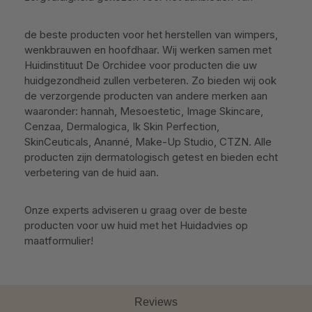
de beste producten voor het herstellen van wimpers,
wenkbrauwen en hoofdhaar. Wij werken samen met
Huidinstituut De Orchidee voor producten die uw
huidgezondheid zullen verbeteren. Zo bieden wij ook
de verzorgende producten van andere merken aan
waaronder: hannah, Mesoestetic, Image Skincare,
Cenzaa, Dermalogica, Ik Skin Perfection,
SkinCeuticals, Ananné, Make-Up Studio, CTZN. Alle
producten zijn dermatologisch getest en bieden echt
verbetering van de huid aan.
Onze experts adviseren u graag over de beste
producten voor uw huid met het Huidadvies op
maatformulier!
Reviews