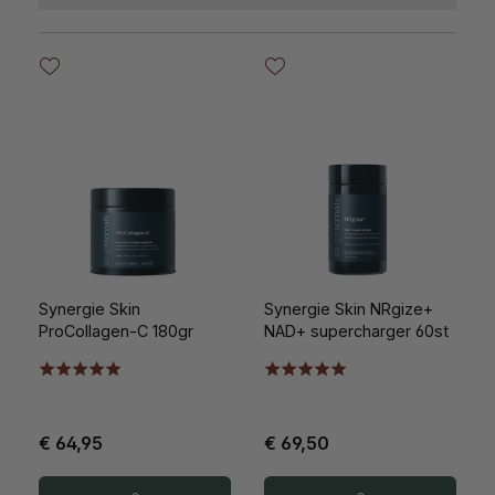
Synergie Skin
Synergie Skin NRgize+
ProCollagen-C 180gr
NAD+ supercharger 60st
€ 64,95
€ 69,50