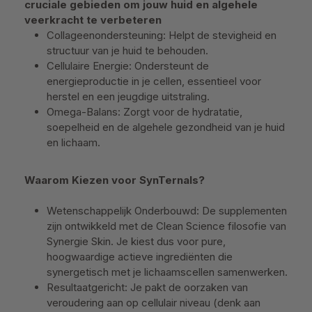
cruciale gebieden om jouw huid en algehele
veerkracht te verbeteren
Collageenondersteuning: Helpt de stevigheid en
structuur van je huid te behouden.
Cellulaire Energie: Ondersteunt de
energieproductie in je cellen, essentieel voor
herstel en een jeugdige uitstraling.
Omega-Balans: Zorgt voor de hydratatie,
soepelheid en de algehele gezondheid van je huid
en lichaam.
Waarom Kiezen voor SynTernals?
Wetenschappelijk Onderbouwd: De supplementen
zijn ontwikkeld met de Clean Science filosofie van
Synergie Skin. Je kiest dus voor pure,
hoogwaardige actieve ingrediënten die
synergetisch met je lichaamscellen samenwerken.
Resultaatgericht: Je pakt de oorzaken van
veroudering aan op cellulair niveau (denk aan