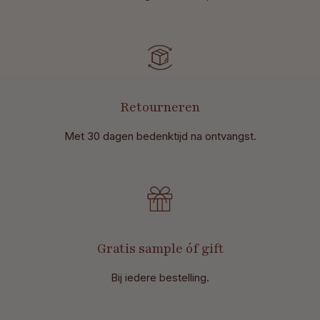
Retourneren
Met 30 dagen bedenktijd na ontvangst
.
Gratis sample óf gift
Bij iedere bestelling.