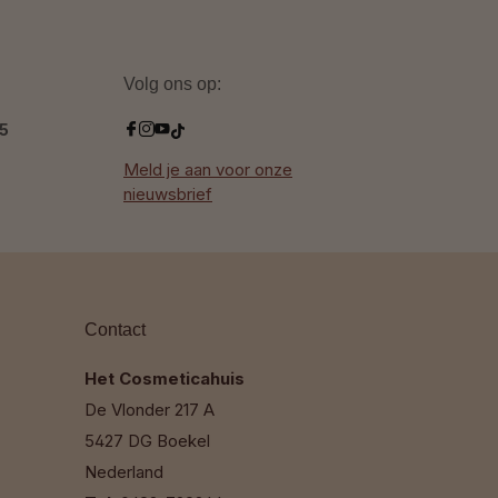
Volg ons op:
.5
Meld je aan voor onze
nieuwsbrief
Contact
Het Cosmeticahuis
De Vlonder 217 A
5427 DG Boekel
Nederland