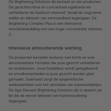
De Brightening Solutions-lijn bestaat uit vier producten.
De gezichtscrème en concentraat egaliseren en
verhelderen de huidtoon intensief, terwijl de oogcrème
wallen en tekenen van vermoeidheid tegengaan. De
Brightening Complex Plus is een intensieve
shockbehandeling met een hoge concentratie vitamine
C.
Intensieve antioxiderende werking
De producten bevatten texturen met lichte en snel
absorbeerbare formules die jouw gezicht verhelderen
en revitaliseren. Jouw huidskleur wordt geëgaliseerd
en onvolkomenheden in jouw gezicht worden glad
gemaakt. Daarnaast zorgt de epigenetische
werkzaamheid voor het vermijden van expressielijntjes.
De Age Element Brightening Solutions-lijn is daarom de
lijn die de eerste tekenen van huidveroudering
tegengaat.