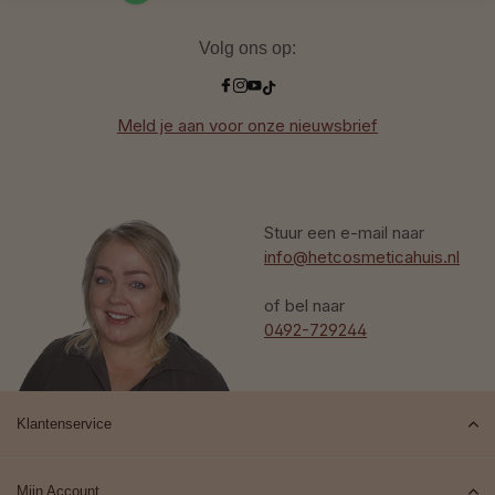
Volg ons op:
Meld je aan voor onze nieuwsbrief
Stuur een e-mail naar
info@hetcosmeticahuis.nl
of bel naar
0492-729244
Klantenservice
Mijn Account