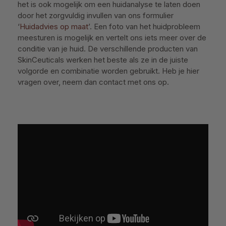
het is ook mogelijk om een huidanalyse te laten doen
door het zorgvuldig invullen van ons formulier
‘
Huidadvies op maat
’. Een foto van het huidprobleem
meesturen is mogelijk en vertelt ons iets meer over de
conditie van je huid. De verschillende producten van
SkinCeuticals werken het beste als ze in de juiste
volgorde en combinatie worden gebruikt. Heb je hier
vragen over, neem dan contact met ons op.