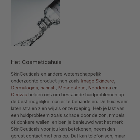
Het Cosmeticahuis
SkinCeuticals en andere wetenschappelijk
onderzochte productlijnen zoals
Image Skincare
,
Dermalogica
,
hannah
,
Mesoestetic
,
Neoderma
en
Cenzaa
helpen ons om bestaande huidproblemen op
de best mogelijke manier te behandelen. De huid weer
laten stralen zien wij als onze roeping. Heb je last van
een huidprobleem zoals schade door de zon, rimpels
of donkere wallen, en ben je benieuwd wat het merk
SkinCeuticals voor jou kan betekenen, neem dan
gerust contact met ons op. Dat kan telefonisch, maar