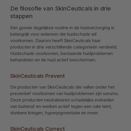
De filosofie van SkinCeuticals in drie
stappen
Een goede dagelijkse routine in de huidverzorging is
belangrijk voor iedereen die huidschade wil
voorkomen. Daarom heeft SkinCeuticals haar
producten in drie verschillende categorieën verdeeld.
Huidschade voorkomen, bestaande huidproblemen
behandelen en de huid actief beschermen.
SkinCeuticals Prevent
De producten van SkinCeuticals die vallen onder het
preventief voorkomen van huidproblemen zijn serums.
Deze producten neutraliseren schadelijke invloeden
van buitenaf en werken actief tegen een vale teint,
donkere kringen, hyperpigmentatie en meer.
SkinCeuticals Correct